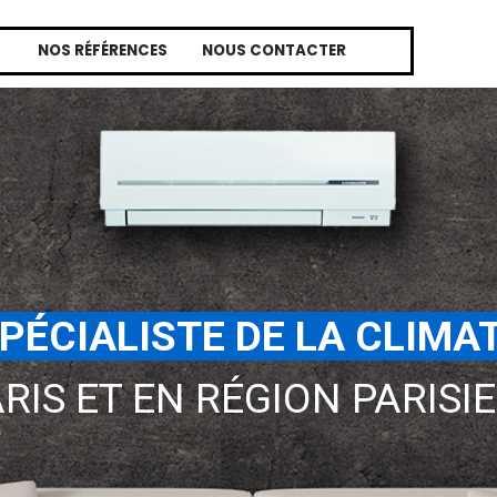
r le menu
NOS RÉFÉRENCES
NOUS CONTACTER
PÉCIALISTE DE LA CLIMA
ARIS ET EN RÉGION PARISI