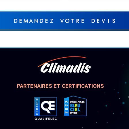
PARTENAIRES ET CERTIFICATIONS